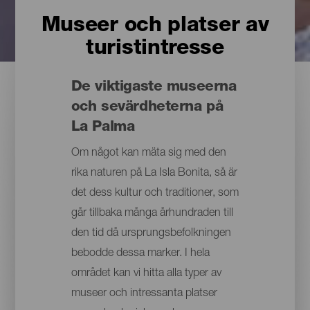
Museer och platser av
turistintresse
De viktigaste museerna
och sevärdheterna på
La Palma
Om något kan mäta sig med den
rika naturen på La Isla Bonita, så är
det dess kultur och traditioner, som
går tillbaka många århundraden till
den tid då ursprungsbefolkningen
bebodde dessa marker. I hela
området kan vi hitta alla typer av
museer och intressanta platser