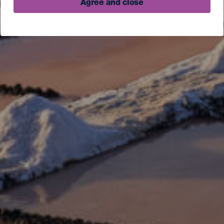
Agree and close