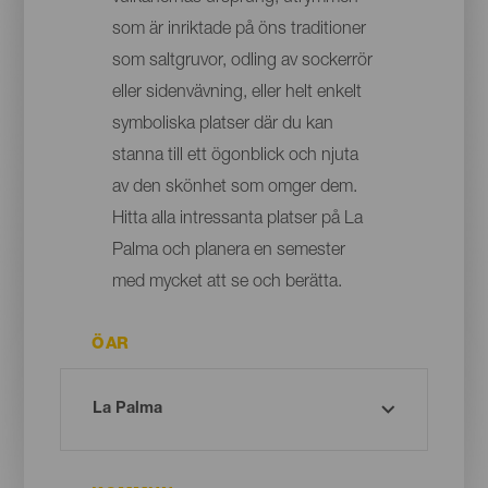
som är inriktade på öns traditioner
som saltgruvor, odling av sockerrör
eller sidenvävning, eller helt enkelt
symboliska platser där du kan
stanna till ett ögonblick och njuta
av den skönhet som omger dem.
Hitta alla intressanta platser på La
Palma och planera en semester
med mycket att se och berätta.
ÖAR