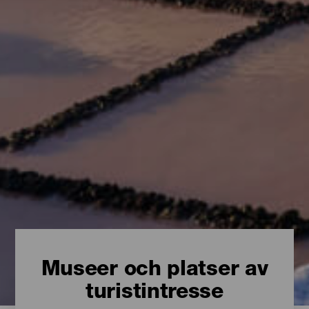
Museer och platser av
turistintresse