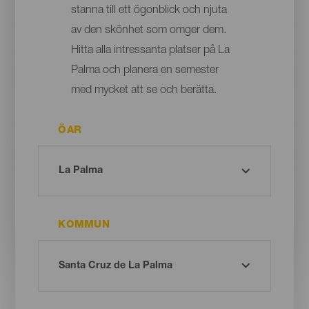
stanna till ett ögonblick och njuta
av den skönhet som omger dem.
Hitta alla intressanta platser på La
Palma och planera en semester
med mycket att se och berätta.
ÖAR
KOMMUN