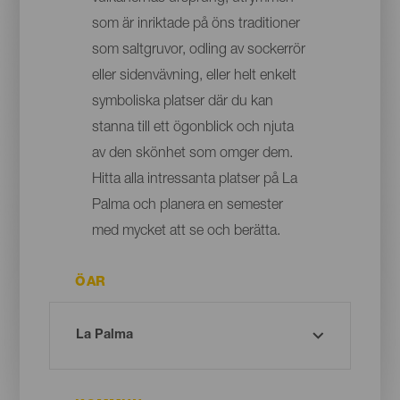
som är inriktade på öns traditioner
som saltgruvor, odling av sockerrör
eller sidenvävning, eller helt enkelt
symboliska platser där du kan
stanna till ett ögonblick och njuta
av den skönhet som omger dem.
Hitta alla intressanta platser på La
Palma och planera en semester
med mycket att se och berätta.
ÖAR