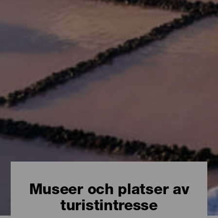
Museer och platser av
turistintresse