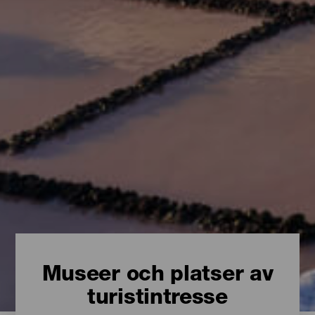
Museer och platser av
turistintresse