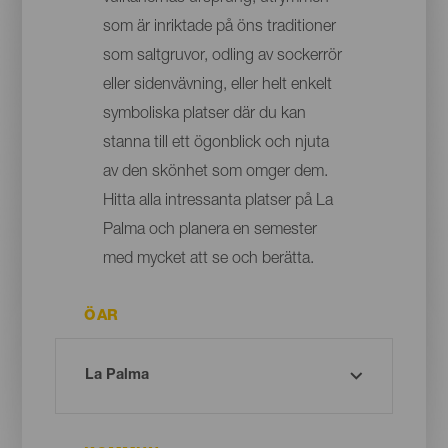
som är inriktade på öns traditioner
som saltgruvor, odling av sockerrör
eller sidenvävning, eller helt enkelt
symboliska platser där du kan
stanna till ett ögonblick och njuta
av den skönhet som omger dem.
Hitta alla intressanta platser på La
Palma och planera en semester
med mycket att se och berätta.
ÖAR