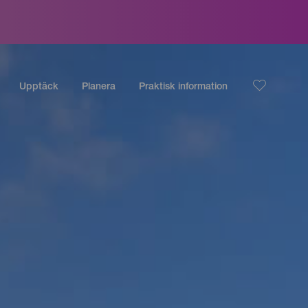
Upptäck
Planera
Praktisk information