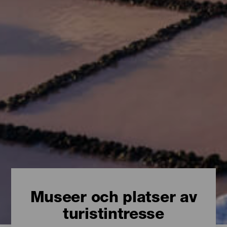
Museer och platser av
turistintresse