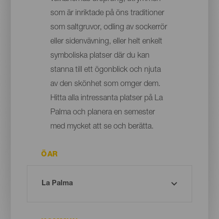
som är inriktade på öns traditioner
som saltgruvor, odling av sockerrör
eller sidenvävning, eller helt enkelt
symboliska platser där du kan
stanna till ett ögonblick och njuta
av den skönhet som omger dem.
Hitta alla intressanta platser på La
Palma och planera en semester
med mycket att se och berätta.
ÖAR