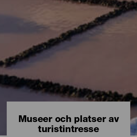
Museer och platser av
turistintresse