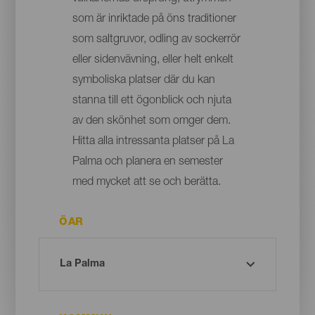
som är inriktade på öns traditioner
som saltgruvor, odling av sockerrör
eller sidenvävning, eller helt enkelt
symboliska platser där du kan
stanna till ett ögonblick och njuta
av den skönhet som omger dem.
Hitta alla intressanta platser på La
Palma och planera en semester
med mycket att se och berätta.
ÖAR