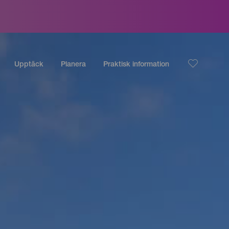
Upptäck
Planera
Praktisk information