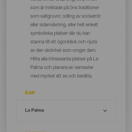
som är inriktade på öns traditioner
som saltgruvor, odling av sockerrör
eller sidenvävning, eller helt enkelt
symboliska platser där du kan
stanna till ett ögonblick och njuta
av den skönhet som omger dem.
Hitta alla intressanta platser på La
Palma och planera en semester
med mycket att se och berätta.
ÖAR