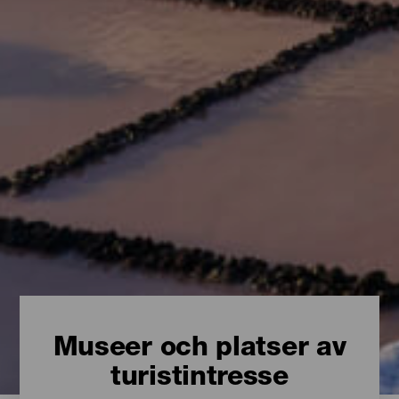
Museer och platser av
turistintresse