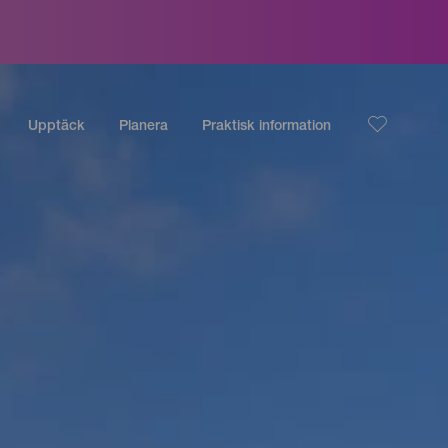
Upptäck
Planera
Praktisk information