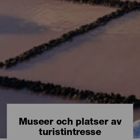
Museer och platser av
turistintresse