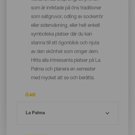
som är inriktade på öns traditioner
som saltgruvor, odling av sockerrör
eller sidenvävning, eller helt enkelt
symboliska platser där du kan
stanna till ett ögonblick och njuta
av den skönhet som omger dem.
Hitta alla intressanta platser på La
Palma och planera en semester
med mycket att se och berätta.
ÖAR