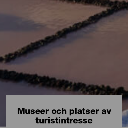
Museer och platser av
turistintresse