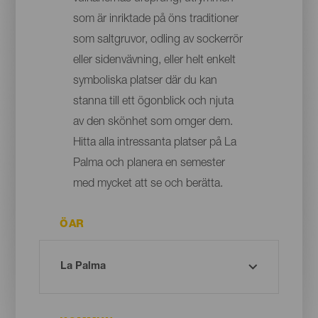
som är inriktade på öns traditioner
som saltgruvor, odling av sockerrör
eller sidenvävning, eller helt enkelt
symboliska platser där du kan
stanna till ett ögonblick och njuta
av den skönhet som omger dem.
Hitta alla intressanta platser på La
Palma och planera en semester
med mycket att se och berätta.
ÖAR