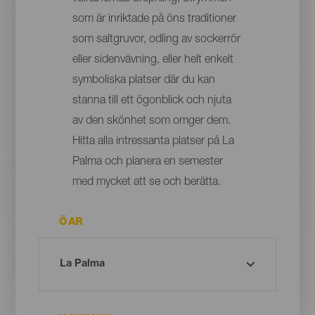
som är inriktade på öns traditioner
som saltgruvor, odling av sockerrör
eller sidenvävning, eller helt enkelt
symboliska platser där du kan
stanna till ett ögonblick och njuta
av den skönhet som omger dem.
Hitta alla intressanta platser på La
Palma och planera en semester
med mycket att se och berätta.
ÖAR