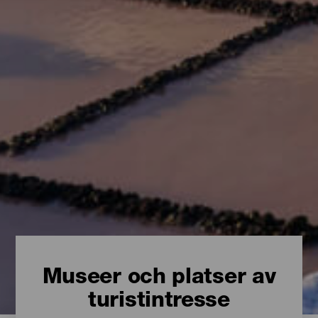
Museer och platser av
turistintresse