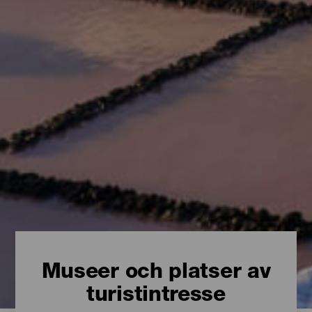
Museer och platser av
turistintresse