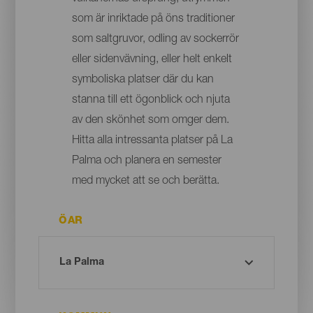
som är inriktade på öns traditioner
som saltgruvor, odling av sockerrör
eller sidenvävning, eller helt enkelt
symboliska platser där du kan
stanna till ett ögonblick och njuta
av den skönhet som omger dem.
Hitta alla intressanta platser på La
Palma och planera en semester
med mycket att se och berätta.
ÖAR