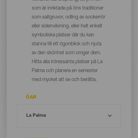
som är inriktade på öns traditioner
som saltgruvor, odling av sockerrör
eller sidenvävning, eller helt enkelt
symboliska platser där du kan
stanna till ett ögonblick och njuta
av den skönhet som omger dem.
Hitta alla intressanta platser på La
Palma och planera en semester
med mycket att se och berätta.
ÖAR