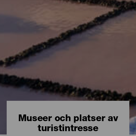
Museer och platser av
turistintresse