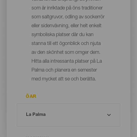
som är inriktade på öns traditioner
som saltgruvor, odling av sockerrör
eller sidenvävning, eller helt enkelt
symboliska platser där du kan
stanna till ett ögonblick och njuta
av den skönhet som omger dem.
Hitta alla intressanta platser på La
Palma och planera en semester
med mycket att se och berätta.
ÖAR