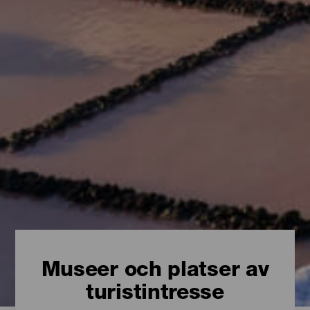
Museer och platser av
turistintresse