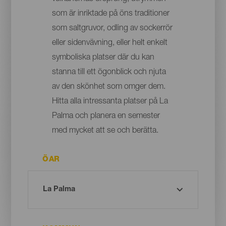
som är inriktade på öns traditioner
som saltgruvor, odling av sockerrör
eller sidenvävning, eller helt enkelt
symboliska platser där du kan
stanna till ett ögonblick och njuta
av den skönhet som omger dem.
Hitta alla intressanta platser på La
Palma och planera en semester
med mycket att se och berätta.
ÖAR