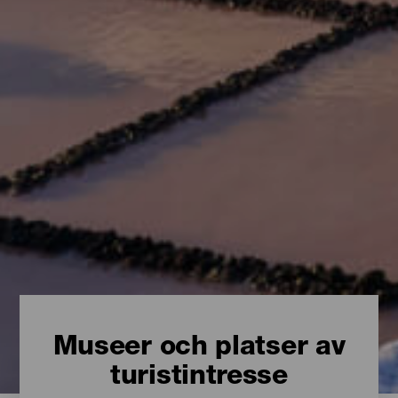
Museer och platser av
turistintresse