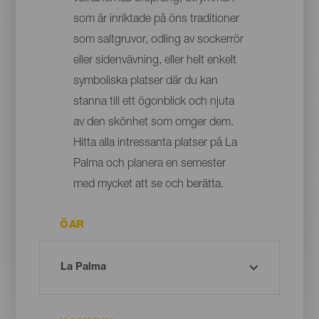
som är inriktade på öns traditioner
som saltgruvor, odling av sockerrör
eller sidenvävning, eller helt enkelt
symboliska platser där du kan
stanna till ett ögonblick och njuta
av den skönhet som omger dem.
Hitta alla intressanta platser på La
Palma och planera en semester
med mycket att se och berätta.
ÖAR