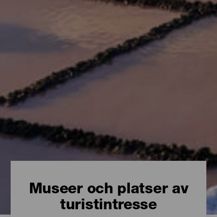
Museer och platser av
turistintresse