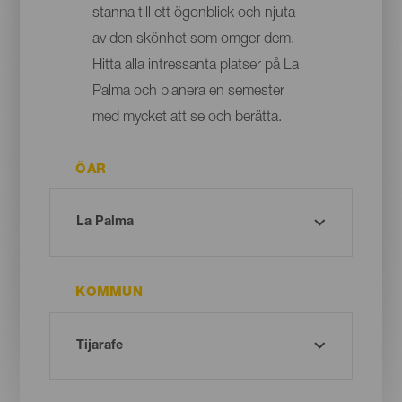
stanna till ett ögonblick och njuta
av den skönhet som omger dem.
Hitta alla intressanta platser på La
Palma och planera en semester
med mycket att se och berätta.
ÖAR
KOMMUN