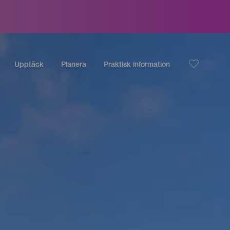
Upptäck
Planera
Praktisk information