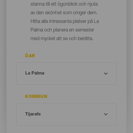
stanna till ett ögonblick och njuta
av den skönhet som omger dem.
Hitta alla intressanta platser på La
Palma och planera en semester
med mycket att se och berätta.
ÖAR
KOMMUN