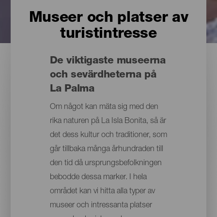
Museer och platser av
turistintresse
De viktigaste museerna
och sevärdheterna på
La Palma
Om något kan mäta sig med den
rika naturen på La Isla Bonita, så är
det dess kultur och traditioner, som
går tillbaka många århundraden till
den tid då ursprungsbefolkningen
bebodde dessa marker. I hela
området kan vi hitta alla typer av
museer och intressanta platser