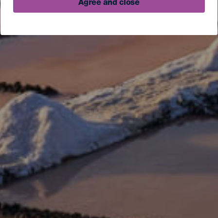
Agree and close