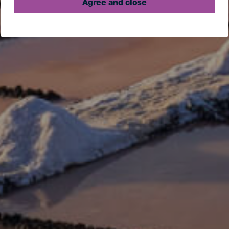
Agree and close