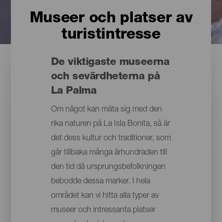
Museer och platser av
turistintresse
De viktigaste museerna
och sevärdheterna på
La Palma
Om något kan mäta sig med den
rika naturen på La Isla Bonita, så är
det dess kultur och traditioner, som
går tillbaka många århundraden till
den tid då ursprungsbefolkningen
bebodde dessa marker. I hela
området kan vi hitta alla typer av
museer och intressanta platser