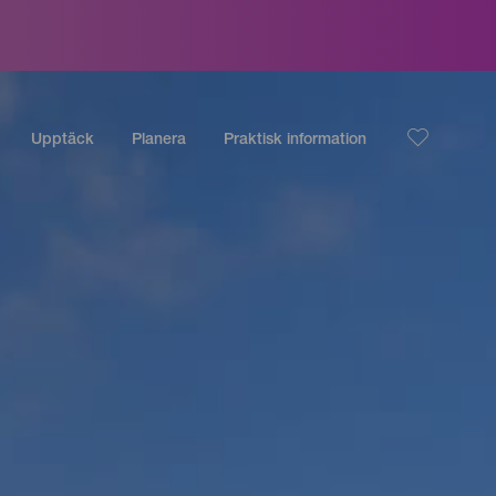
Upptäck
Planera
Praktisk information