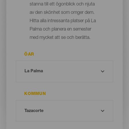
stanna till ett ögonblick och njuta
av den skönhet som omger dem.
Hitta alla intressanta platser på La
Palma och planera en semester
med mycket att se och berätta.
ÖAR
KOMMUN