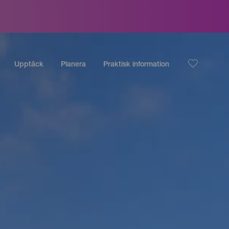
Upptäck
Planera
Praktisk information