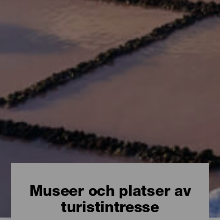
Museer och platser av
turistintresse