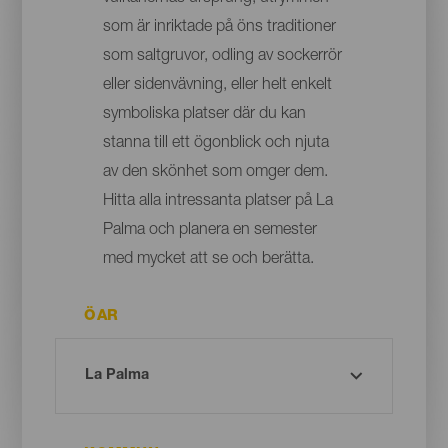
som är inriktade på öns traditioner
som saltgruvor, odling av sockerrör
eller sidenvävning, eller helt enkelt
symboliska platser där du kan
stanna till ett ögonblick och njuta
av den skönhet som omger dem.
Hitta alla intressanta platser på La
Palma och planera en semester
med mycket att se och berätta.
ÖAR