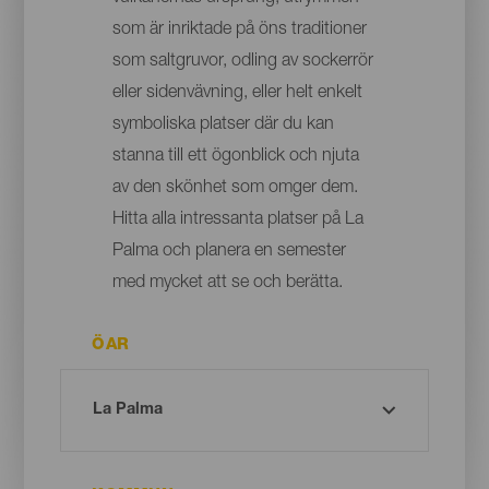
som är inriktade på öns traditioner
som saltgruvor, odling av sockerrör
eller sidenvävning, eller helt enkelt
symboliska platser där du kan
stanna till ett ögonblick och njuta
av den skönhet som omger dem.
Hitta alla intressanta platser på La
Palma och planera en semester
med mycket att se och berätta.
ÖAR