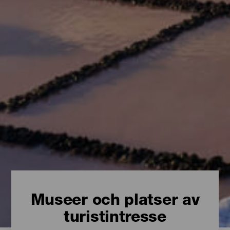
Museer och platser av
turistintresse