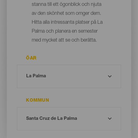
stanna till ett ögonblick och njuta
av den skönhet som omger dem.
Hitta alla intressanta platser på La
Palma och planera en semester
med mycket att se och berätta.
ÖAR
KOMMUN