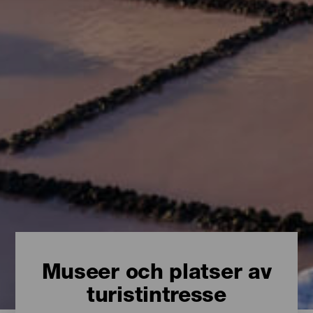
Museer och platser av
turistintresse