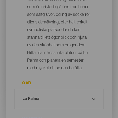
som är inriktade på öns traditioner
som saltgruvor, odling av sockerrör
eller sidenvävning, eller helt enkelt
symboliska platser där du kan
stanna till ett ögonblick och njuta
av den skönhet som omger dem.
Hitta alla intressanta platser på La
Palma och planera en semester
med mycket att se och berätta.
ÖAR