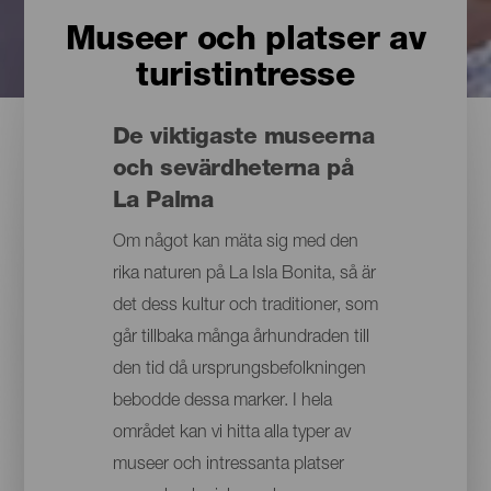
Museer och platser av
turistintresse
De viktigaste museerna
och sevärdheterna på
La Palma
Om något kan mäta sig med den
rika naturen på La Isla Bonita, så är
det dess kultur och traditioner, som
går tillbaka många århundraden till
den tid då ursprungsbefolkningen
bebodde dessa marker. I hela
området kan vi hitta alla typer av
museer och intressanta platser