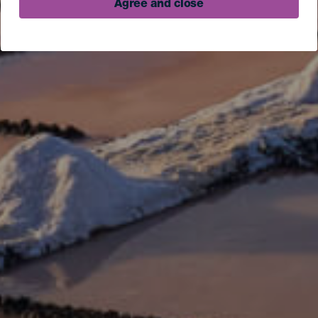
Agree and close