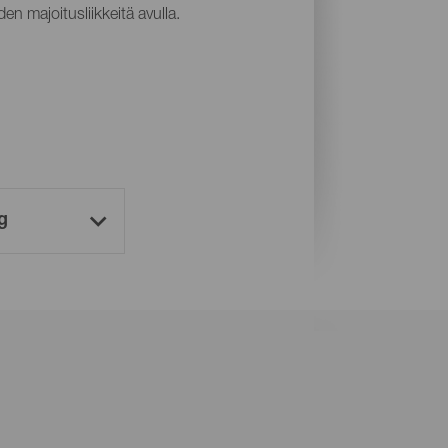
en majoitusliikkeitä avulla.