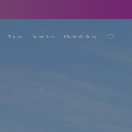
Tutustu
Suunnittele
Käytännön tietoja