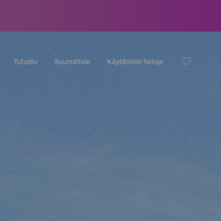
Tutustu
Suunnittele
Käytännön tietoja