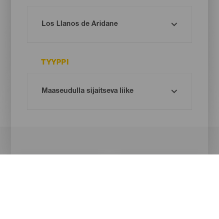
TYYPPI