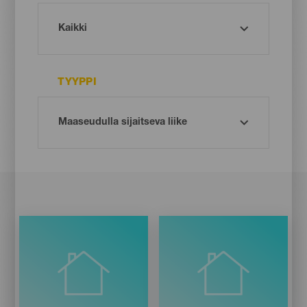
TYYPPI