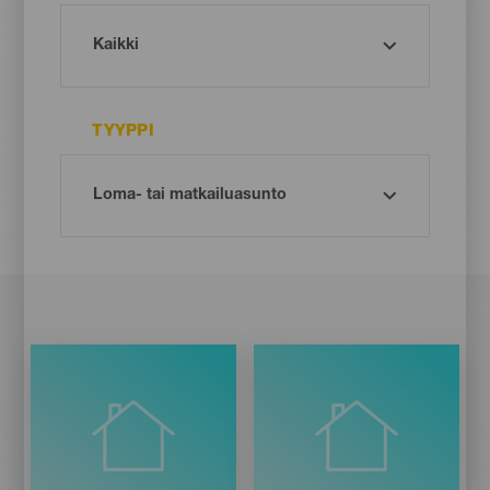
TYYPPI