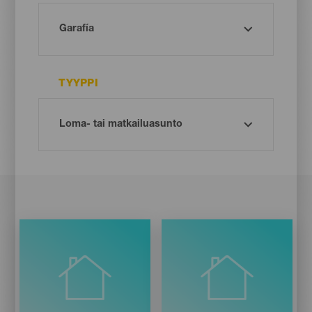
TYYPPI