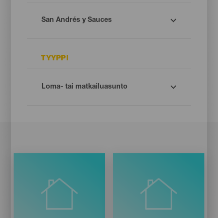
TYYPPI