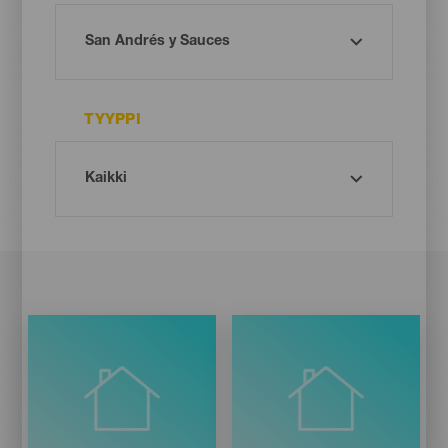
TYYPPI