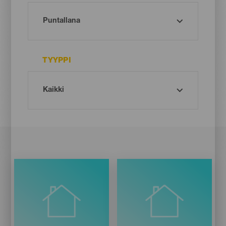
TYYPPI