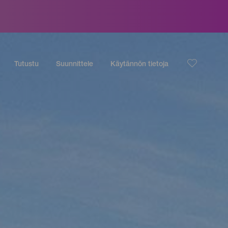
Tutustu
Suunnittele
Käytännön tietoja