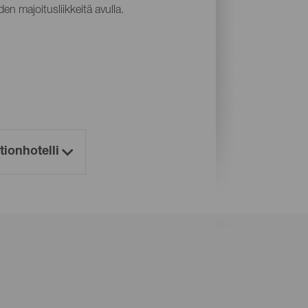
en majoitusliikkeitä avulla.