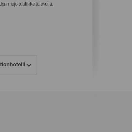
en majoitusliikkeitä avulla.