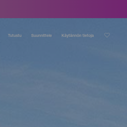
Tutustu
Suunnittele
Käytännön tietoja