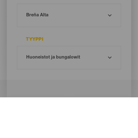
TYYPPI