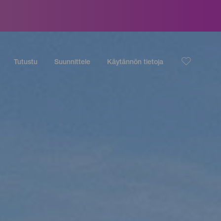
Tutustu
Suunnittele
Käytännön tietoja