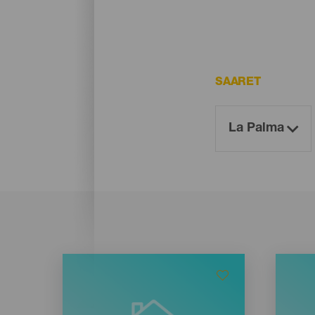
SAARET