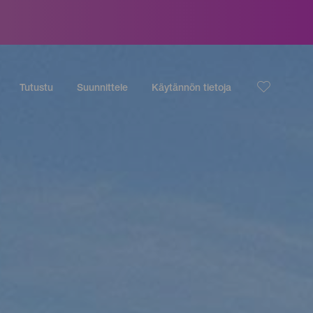
Tutustu
Suunnittele
Käytännön tietoja