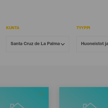
KUNTA
TYYPPI