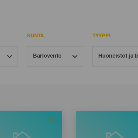
KUNTA
TYYPPI