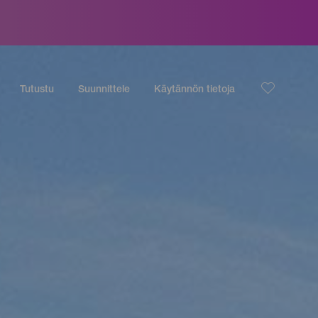
Tutustu
Suunnittele
Käytännön tietoja