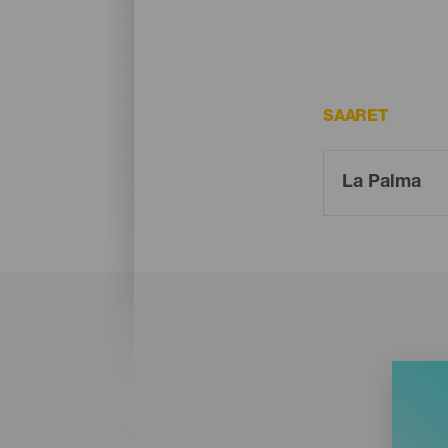
SAARET