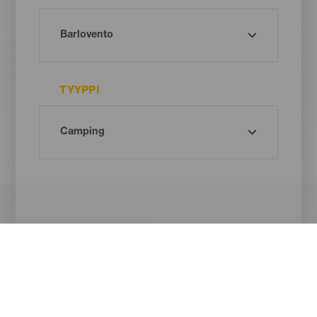
TYYPPI