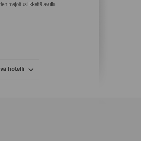
en majoitusliikkeitä avulla.