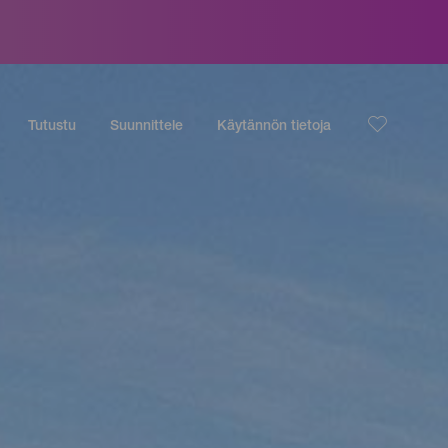
Tutustu
Suunnittele
Käytännön tietoja