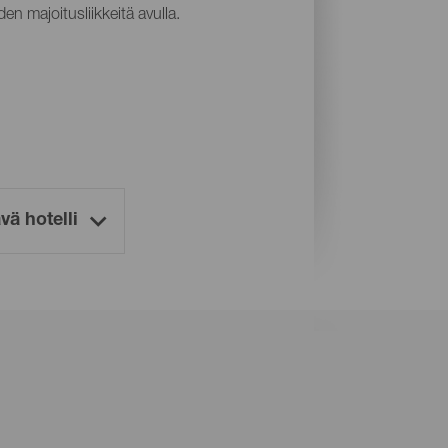
en majoitusliikkeitä avulla.