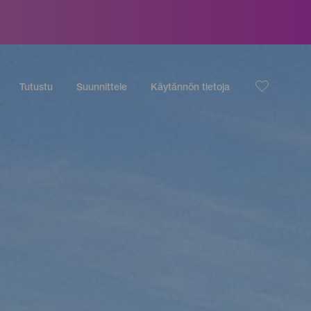
Tutustu
Suunnittele
Käytännön tietoja